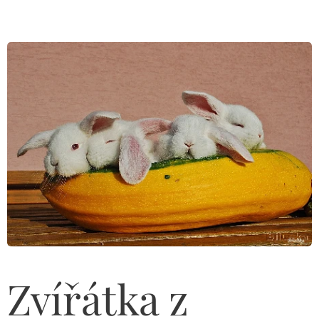
Zvířátka z