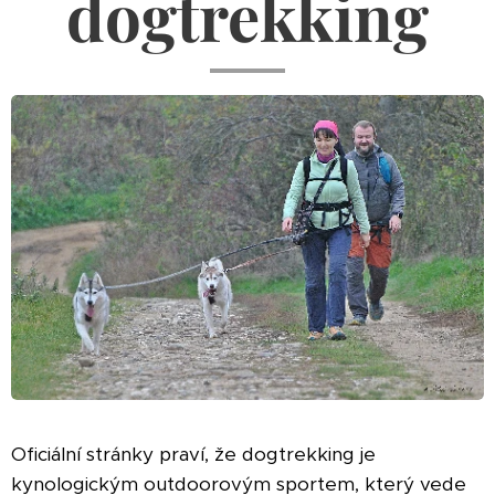
dogtrekking
Oficiální stránky praví, že dogtrekking je
kynologickým outdoorovým sportem, který vede